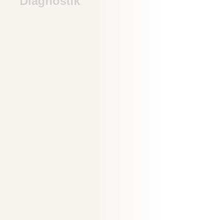
Diagnostik